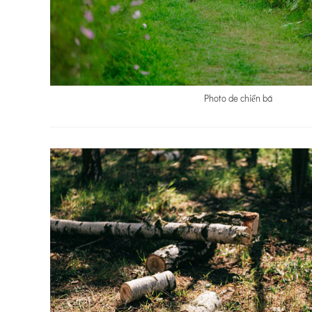
Photo de chiến bá