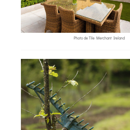
Photo de Tile Merchant Ireland