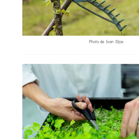
Photo de Ivan Ilijas