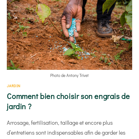
POTAGER ?
Photo de Antony Trivet
JARDIN
Comment bien choisir son engrais de
jardin ?
Arrosage, fertilisation, taillage et encore plus
d’entretiens sont indispensables afin de garder les