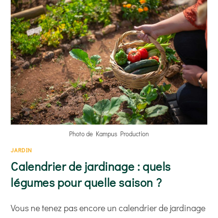
Photo de Kampus Production
JARDIN
Calendrier de jardinage : quels
légumes pour quelle saison ?
Vous ne tenez pas encore un calendrier de jardinage