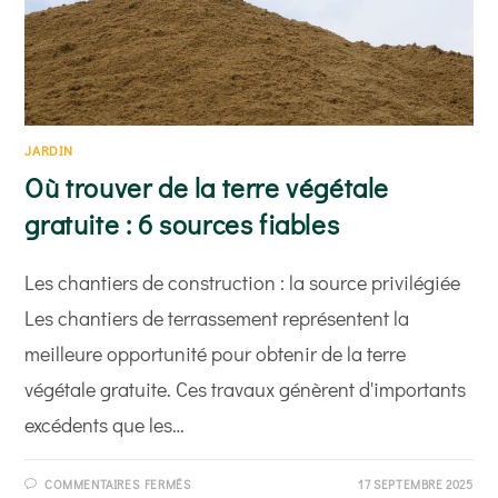
JARDIN
Où trouver de la terre végétale
gratuite : 6 sources fiables
Les chantiers de construction : la source privilégiée
Les chantiers de terrassement représentent la
meilleure opportunité pour obtenir de la terre
végétale gratuite. Ces travaux génèrent d'importants
excédents que les…
SUR
COMMENTAIRES FERMÉS
17 SEPTEMBRE 2025
OÙ