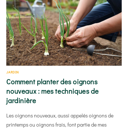
RÉUSSIR
?
JARDIN
Comment planter des oignons
nouveaux : mes techniques de
jardinière
Les oignons nouveaux, aussi appelés oignons de
printemps ou oignons frais, font partie de mes