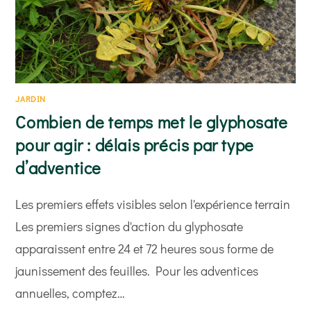
JARDIN
Combien de temps met le glyphosate
pour agir : délais précis par type
d’adventice
Les premiers effets visibles selon l'expérience terrain
Les premiers signes d'action du glyphosate
apparaissent entre 24 et 72 heures sous forme de
jaunissement des feuilles. Pour les adventices
annuelles, comptez…