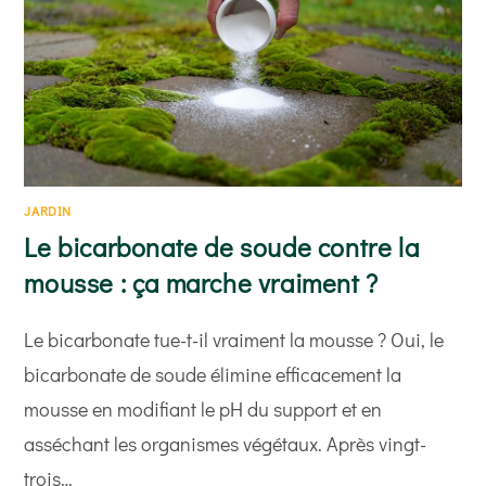
JARDIN
Le bicarbonate de soude contre la
mousse : ça marche vraiment ?
Le bicarbonate tue-t-il vraiment la mousse ? Oui, le
bicarbonate de soude élimine efficacement la
mousse en modifiant le pH du support et en
asséchant les organismes végétaux. Après vingt-
trois…