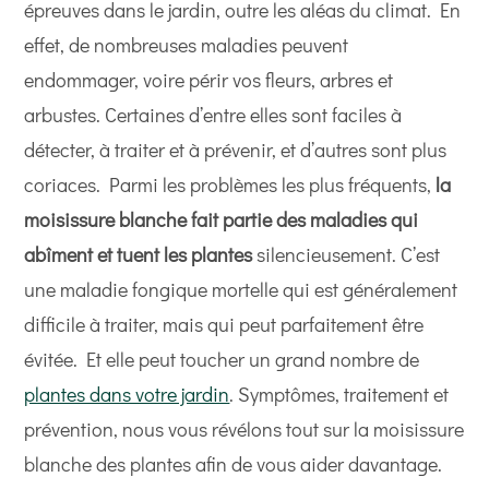
épreuves dans le jardin, outre les aléas du climat. En
effet, de nombreuses maladies peuvent
endommager, voire périr vos fleurs, arbres et
arbustes. Certaines d’entre elles sont faciles à
détecter, à traiter et à prévenir, et d’autres sont plus
coriaces. Parmi les problèmes les plus fréquents,
la
moisissure blanche fait partie des maladies qui
abîment et tuent les plantes
silencieusement. C’est
une maladie fongique mortelle qui est généralement
difficile à traiter, mais qui peut parfaitement être
évitée. Et elle peut toucher un grand nombre de
plantes dans votre jardin
. Symptômes, traitement et
prévention, nous vous révélons tout sur la moisissure
blanche des plantes afin de vous aider davantage.