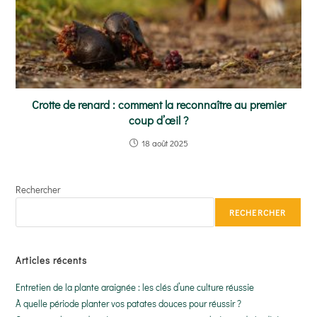
Crotte de renard : comment la reconnaître au premier
coup d’œil ?
18 août 2025
Rechercher
RECHERCHER
Articles récents
Entretien de la plante araignée : les clés d’une culture réussie
À quelle période planter vos patates douces pour réussir ?