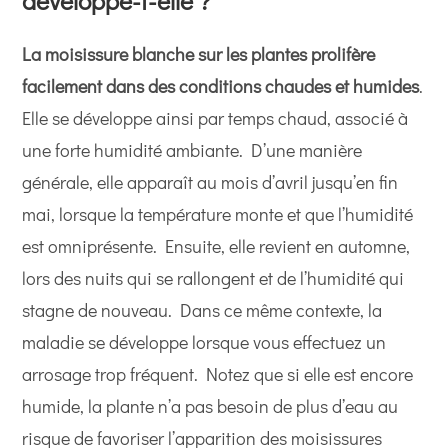
développe-t-elle ?
La moisissure blanche
sur les plantes prolifère
facilement dans des conditions chaudes et humides
.
Elle se développe ainsi par temps chaud, associé à
une forte humidité ambiante. D’une manière
générale, elle apparaît au mois d’avril jusqu’en fin
mai, lorsque la température monte et que l’humidité
est omniprésente. Ensuite, elle revient en automne,
lors des nuits qui se rallongent et de l’humidité qui
stagne de nouveau. Dans ce même contexte, la
maladie se développe lorsque vous effectuez un
arrosage trop fréquent. Notez que si elle est encore
humide, la plante n’a pas besoin de plus d’eau au
risque de favoriser l’apparition des moisissures