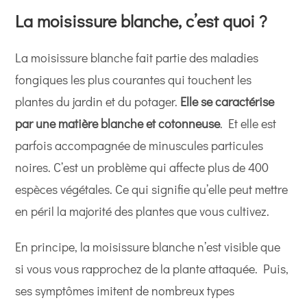
La moisissure blanche, c’est quoi ?
La moisissure blanche fait partie des maladies
fongiques les plus courantes qui touchent les
plantes du jardin et du potager.
Elle se caractérise
par une matière blanche et cotonneuse
. Et elle est
parfois accompagnée de minuscules particules
noires. C’est un problème qui affecte plus de 400
espèces végétales. Ce qui signifie qu’elle peut mettre
en péril la majorité des plantes que vous cultivez.
En principe, la moisissure blanche n’est visible que
si vous vous rapprochez de la plante attaquée. Puis,
ses symptômes imitent de nombreux types