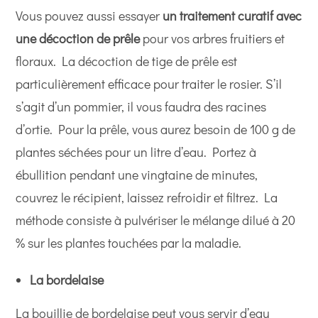
Vous pouvez aussi essayer
un traitement curatif avec
une décoction de prêle
pour vos arbres fruitiers et
floraux. La décoction de tige de prêle est
particulièrement efficace pour traiter le rosier. S’il
s’agit d’un pommier, il vous faudra des racines
d’ortie. Pour la prêle, vous aurez besoin de 100 g de
plantes séchées pour un litre d’eau. Portez à
ébullition pendant une vingtaine de minutes,
couvrez le récipient, laissez refroidir et filtrez. La
méthode consiste à pulvériser le mélange dilué à 20
% sur les plantes touchées par la maladie.
La bordelaise
La bouillie de bordelaise peut vous servir d’eau