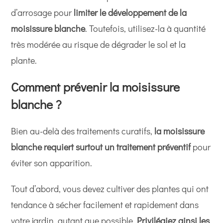
d’arrosage pour
limiter le développement de la
moisissure blanche
. Toutefois, utilisez-la à quantité
très modérée au risque de dégrader le sol et la
plante.
Comment prévenir la moisissure
blanche ?
Bien au-delà des traitements curatifs,
la moisissure
blanche requiert surtout un traitement préventif
pour
éviter son apparition.
Tout d’abord, vous devez cultiver des plantes qui ont
tendance à sécher facilement et rapidement dans
votre jardin, autant que possible.
Privilégiez ainsi les