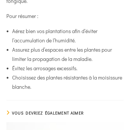
fongique.
Pour résumer :
Aérez bien vos plantations afin d’éviter
l’accumulation de l’humidité.
Assurez plus d’espaces entre les plantes pour
limiter la propagation de la maladie.
Évitez les arrosages excessifs.
Choisissez des plantes résistantes à la moisissure
blanche.
VOUS DEVRIEZ ÉGALEMENT AIMER