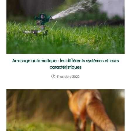
Arrosage automatique : les différents systèmes et leurs
caractéristiques
11 octobre 2022