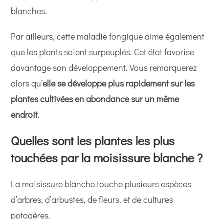
blanches.
Par ailleurs, cette maladie fongique aime également
que les plants soient surpeuplés. Cet état favorise
davantage son développement. Vous remarquerez
alors qu’
elle se développe plus rapidement sur les
plantes cultivées en abondance sur un même
endroit
.
Quelles sont les plantes les plus
touchées par la moisissure blanche ?
La moisissure blanche touche plusieurs espèces
d’arbres, d’arbustes, de fleurs, et de cultures
potagères.