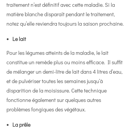
traitement n’est définitif avec cette maladie. Si la
matière blanche disparaît pendant le traitement,
notez qu’elle reviendra toujours la saison prochaine.
Le lait
Pour les légumes atteints de la maladie, le lait
constitue un remède plus ou moins efficace. Il suffit
de mélanger un demi-litre de lait dans 4 litres d’eau,
et de pulvériser toutes les semaines jusqu’à
disparition de la moisissure. Cette technique
fonctionne également sur quelques autres
problèmes fongiques des végétaux.
La prêle