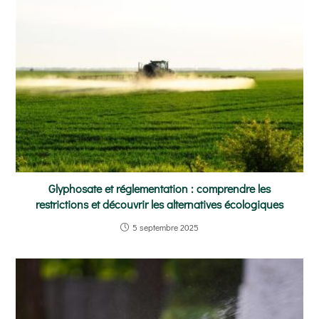
Glyphosate et réglementation : comprendre les
restrictions et découvrir les alternatives écologiques
5 septembre 2025