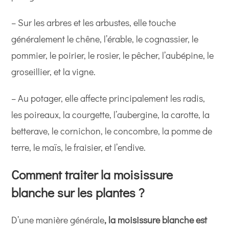
– Sur les arbres et les arbustes, elle touche
généralement le chêne, l’érable, le cognassier, le
pommier, le poirier, le rosier, le pêcher, l’aubépine, le
groseillier, et la vigne.
– Au potager, elle affecte principalement les radis,
les poireaux, la courgette, l’aubergine, la carotte, la
betterave, le cornichon, le concombre, la pomme de
terre, le maïs, le fraisier, et l’endive.
Comment traiter la moisissure
blanche sur les plantes ?
D’une manière générale
, la moisissure blanche est