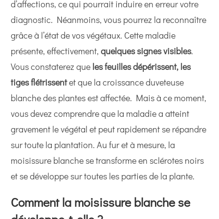
d’affections, ce qui pourrait induire en erreur votre
diagnostic. Néanmoins, vous pourrez la reconnaître
grâce à l’état de vos végétaux. Cette maladie
présente, effectivement,
quelques signes visibles
.
Vous constaterez que
les feuilles dépérissent, les
tiges flétrissent
et que la croissance duveteuse
blanche des plantes est affectée. Mais à ce moment,
vous devez comprendre que la maladie a atteint
gravement le végétal et peut rapidement se répandre
sur toute la plantation. Au fur et à mesure, la
moisissure blanche se transforme en sclérotes noirs
et se développe sur toutes les parties de la plante.
Comment la moisissure blanche se