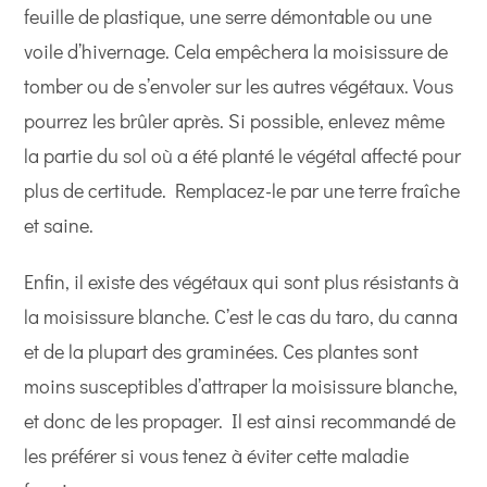
feuille de plastique, une serre démontable ou une
voile d’hivernage. Cela empêchera la moisissure de
tomber ou de s’envoler sur les autres végétaux. Vous
pourrez les brûler après. Si possible, enlevez même
la partie du sol où a été planté le végétal affecté pour
plus de certitude. Remplacez-le par une terre fraîche
et saine.
Enfin, il existe des végétaux qui sont plus résistants à
la moisissure blanche. C’est le cas du taro, du canna
et de la plupart des graminées. Ces plantes sont
moins susceptibles d’attraper la moisissure blanche,
et donc de les propager. Il est ainsi recommandé de
les préférer si vous tenez à éviter cette maladie