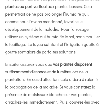
plantes au port vertical
aux plantes basses. Cela
permettrait de ne pas prolonger l’humidité qui,
comme nous l’avons mentionné, favorise le
développement de la maladie. Pour l’arrosage,
utilisez un système qui humidifie le sol, sans mouiller
le feuillage. Le tuyau suintant et l’irrigation goutte à
goutte sont alors de parfaites solutions.
Ensuite, assurez-vous que
vos plantes disposent
suffisamment d’espace et de lumière
lors de la
plantation. En cas d’affection, cela aidera à ralentir
la propagation de la maladie. Si vous constatez la
présence de moisissure blanche sur vos plantes,
arrachez-les immédiatement. Puis, couvrez-les avec