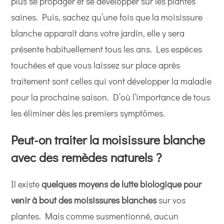
plus se propager et se développer sur les plantes
saines. Puis, sachez qu’une fois que la moisissure
blanche apparaît dans votre jardin, elle y sera
présente habituellement tous les ans. Les espèces
touchées et que vous laissez sur place après
traitement sont celles qui vont développer la maladie
pour la prochaine saison. D’où l’importance de tous
les éliminer dès les premiers symptômes.
Peut-on traiter la moisissure blanche
avec des remèdes naturels ?
Il existe
quelques moyens de lutte biologique pour
venir à bout des moisissures blanches
sur vos
plantes. Mais comme susmentionné, aucun