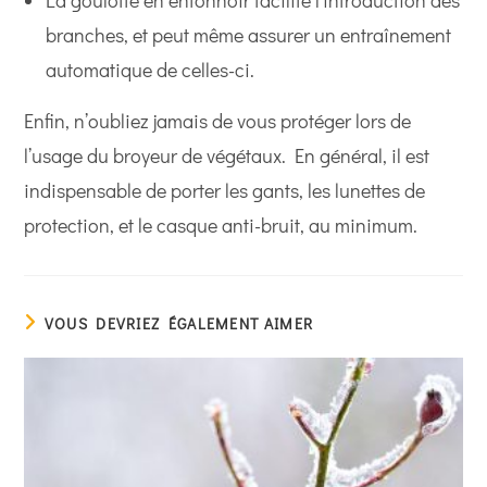
La goulotte en entonnoir facilite l’introduction des
branches, et peut même assurer un entraînement
automatique de celles-ci.
Enfin, n’oubliez jamais de vous protéger lors de
l’usage du broyeur de végétaux. En général, il est
indispensable de porter les gants, les lunettes de
protection, et le casque anti-bruit, au minimum.
VOUS DEVRIEZ ÉGALEMENT AIMER