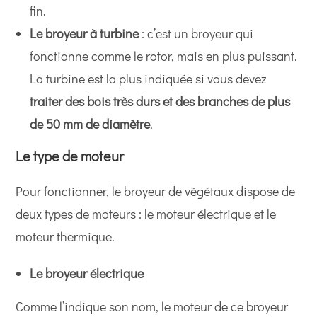
fin.
Le broyeur à turbine
: c’est un broyeur qui
fonctionne comme le rotor, mais en plus puissant.
La turbine est la plus indiquée si vous devez
traiter des bois très durs et des branches de plus
de 50 mm de diamètre
.
Le type de moteur
Pour fonctionner, le broyeur de végétaux dispose de
deux types de moteurs : le moteur électrique et le
moteur thermique.
Le broyeur électrique
Comme l’indique son nom, le moteur de ce broyeur