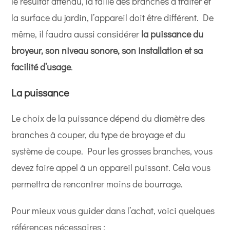
le résultat attendu, la taille des branches à traiter et
la surface du jardin, l’appareil doit être différent. De
même, il faudra aussi considérer
la puissance du
broyeur, son niveau sonore, son installation et sa
facilité d’usage
.
La puissance
Le choix de la puissance dépend du diamètre des
branches à couper, du type de broyage et du
système de coupe. Pour les grosses branches, vous
devez faire appel à un appareil puissant. Cela vous
permettra de rencontrer moins de bourrage.
Pour mieux vous guider dans l’achat, voici quelques
références nécessaires :