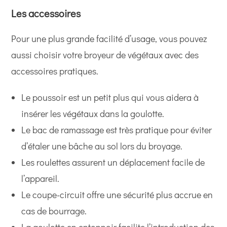
Les accessoires
Pour une plus grande facilité d’usage, vous pouvez
aussi choisir votre broyeur de végétaux avec des
accessoires pratiques.
Le poussoir est un petit plus qui vous aidera à
insérer les végétaux dans la goulotte.
Le bac de ramassage est très pratique pour éviter
d’étaler une bâche au sol lors du broyage.
Les roulettes assurent un déplacement facile de
l’appareil.
Le coupe-circuit offre une sécurité plus accrue en
cas de bourrage.