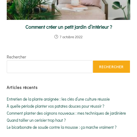
Comment créer un petit jardin d’intérieur ?
7 octobre 2022
Rechercher
RECHERCHER
Articles récents
Entretien de la plante araignée : les clés d’une culture réussie
À quelle période planter vos patates douces pour réussir ?
Comment planter des oignons nouveaux : mes techniques de jardinière
Quand tailler un cerisier trop haut ?
Le bicarbonate de soude contre la mousse : ça marche vraiment ?