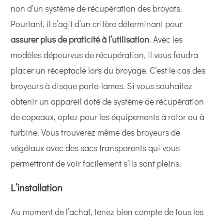
non d’un système de récupération des broyats.
Pourtant, il s’agit d’un critère déterminant pour
assurer plus de praticité à l’utilisation
. Avec les
modèles dépourvus de récupération, il vous faudra
placer un réceptacle lors du broyage. C’est le cas des
broyeurs à disque porte-lames. Si vous souhaitez
obtenir un appareil doté de système de récupération
de copeaux, optez pour les équipements à rotor ou à
turbine. Vous trouverez même des broyeurs de
végétaux avec des sacs transparents qui vous
permettront de voir facilement s’ils sont pleins.
L’installation
Au moment de l’achat, tenez bien compte de tous les