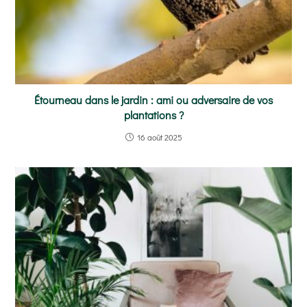
Étourneau dans le jardin : ami ou adversaire de vos
plantations ?
16 août 2025