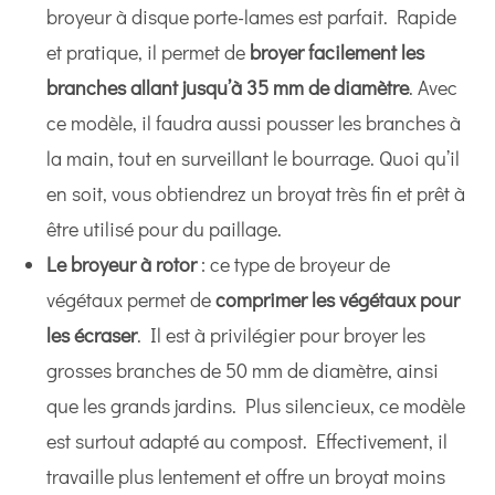
broyeur à disque porte-lames est parfait. Rapide
et pratique, il permet de
broyer facilement les
branches allant jusqu’à 35 mm de diamètre
. Avec
ce modèle, il faudra aussi pousser les branches à
la main, tout en surveillant le bourrage. Quoi qu’il
en soit, vous obtiendrez un broyat très fin et prêt à
être utilisé pour du paillage.
Le broyeur à rotor
: ce type de broyeur de
végétaux permet de
comprimer les végétaux pour
les écraser
. Il est à privilégier pour broyer les
grosses branches de 50 mm de diamètre, ainsi
que les grands jardins. Plus silencieux, ce modèle
est surtout adapté au compost. Effectivement, il
travaille plus lentement et offre un broyat moins