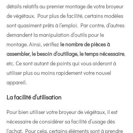
détails relatifs au premier montage de votre broyeur
de végétaux. Pour plus de facilité, certains modèles
sont quasiment prêts à l’emploi. Par contre, d’autres
demandent la manipulation d’outils pour le
montage. Ainsi, vérifiez
le nombre de pièces à
assembler, le besoin d’outillage, le temps nécessaire
,
etc. Ce sont autant de points qui vous aideront à
utiliser plus ou moins rapidement votre nouvel
appareil.
La facilité d’utilisation
Pour bien utiliser votre broyeur de végétaux, il est
nécessaire de considérer sa facilité d’usage dès
l’achat. Pour cela, certains éléments sont à prendre