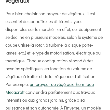
végétaux
Pour bien choisir son broyeur de végétaux, il est
essentiel de connaître les différents types
disponibles sur le marché. En effet, cet équipement
se décline en plusieurs modèles, selon le système de
coupe utilisé (à rotor, à turbine, à disque porte-
lames, etc.) et le type de motorisation, électrique ou
thermique. Chaque configuration répond à des
besoins spécifiques, en fonction du volume de
végétaux à traiter et de la fréquence d’utilisation.
Par exemple,
un broyeur de végétaux thermique
Mecacraft
conviendra parfaitement aux travaux
intensifs ou aux grands jardins, grâce à sa
puissance et son autonomie. À l’inverse, un modèle