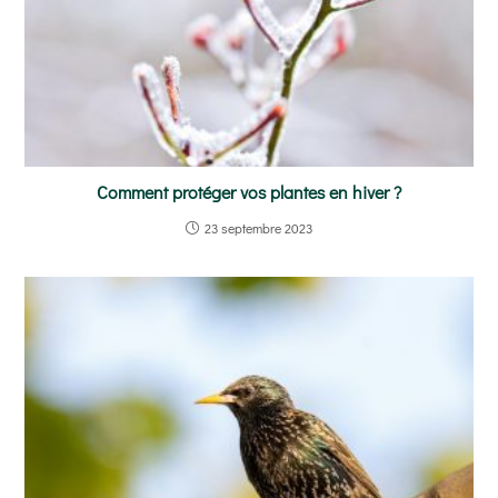
Comment protéger vos plantes en hiver ?
23 septembre 2023