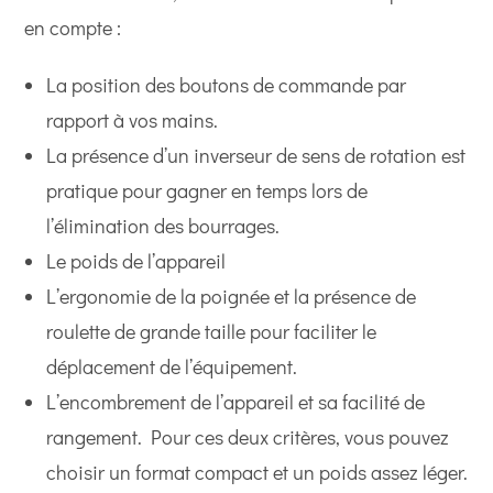
en compte :
La position des boutons de commande par
rapport à vos mains.
La présence d’un inverseur de sens de rotation est
pratique pour gagner en temps lors de
l’élimination des bourrages.
Le poids de l’appareil
L’ergonomie de la poignée et la présence de
roulette de grande taille pour faciliter le
déplacement de l’équipement.
L’encombrement de l’appareil et sa facilité de
rangement. Pour ces deux critères, vous pouvez
choisir un format compact et un poids assez léger.