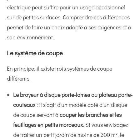
électrique peut suffire pour un usage occasionnel
sur de petites surfaces. Comprendre ces différences
permet de faire un choix adapté à ses exigences et à
son environnement.
Le système de coupe
En principe, il existe trois systèmes de coupe
différents.
Le broyeur à disque porte-lames ou plateau porte-
couteaux
: il s’agit d’un modèle doté d’un disque
de coupe servant à
couper les branches et les
feuillages en petits morceaux
. Si vous envisagez
de traiter un petit jardin de moins de 300 m², le