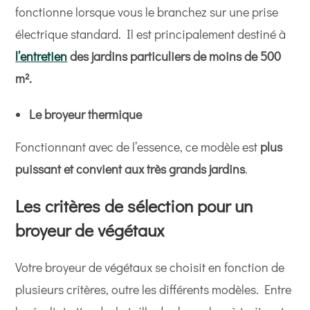
fonctionne lorsque vous le branchez sur une prise
électrique standard. Il est principalement destiné à
l’entretien
des jardins particuliers de moins de 500
m².
Le broyeur thermique
Fonctionnant avec de l’essence, ce modèle est
plus
puissant et convient aux très grands jardins
.
Les critères de sélection pour un
broyeur de végétaux
Votre broyeur de végétaux se choisit en fonction de
plusieurs critères, outre les différents modèles. Entre