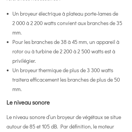
Un broyeur électrique à plateau porte-lames de
2 000 à 2 200 watts convient aux branches de 35
mm.
Pour les branches de 38 à 45 mm, un appareil à
rotor ou à turbine de 2 200 à 2 500 watts est à
privilégier.
Un broyeur thermique de plus de 3 300 watts
traitera efficacement les branches de plus de 50
mm.
Le niveau sonore
Le niveau sonore d’un broyeur de végétaux se situe
autour de 85 et 105 dB. Par définition, le moteur