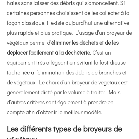
haies sans laisser des débris qui s’amoncellent. Si
certaines personnes choisissent de les collecter à la
façon classique, il existe aujourd’hui une alternative
plus rapide et plus pratique. L’usage d’un broyeur de
végétaux permet d’
éliminer les déchets et de les
déplacer facilement à la déchèterie
. C’est un
équipement très allégeant en évitant la fastidieuse
tâche liée à l’élimination des débris de branches et
de végétaux. Le choix d’un broyeur de végétaux est
généralement dicté par le volume à traiter. Mais
d’autres critères sont également à prendre en
compte afin d’obtenir le meilleur modèle.
Les différents types de broyeurs de