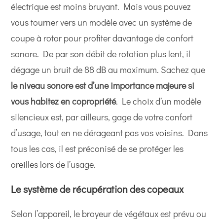
électrique est moins bruyant. Mais vous pouvez
vous tourner vers un modèle avec un système de
coupe à rotor pour profiter davantage de confort
sonore. De par son débit de rotation plus lent, il
dégage un bruit de 88 dB au maximum. Sachez que
le niveau sonore est d’une importance majeure si
vous habitez en copropriété
. Le choix d’un modèle
silencieux est, par ailleurs, gage de votre confort
d’usage, tout en ne dérageant pas vos voisins. Dans
tous les cas, il est préconisé de se protéger les
oreilles lors de l’usage.
Le système de récupération des copeaux
Selon l’appareil, le broyeur de végétaux est prévu ou