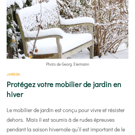
Photo de Georg Eiermann
JARDIN
Protégez votre mobilier de jardin en
hiver
Le mobilier de jardin est conçu pour vivre et résister
dehors. Mais il est soumis à de rudes épreuves
pendant la saison hivernale qu’il est important de le