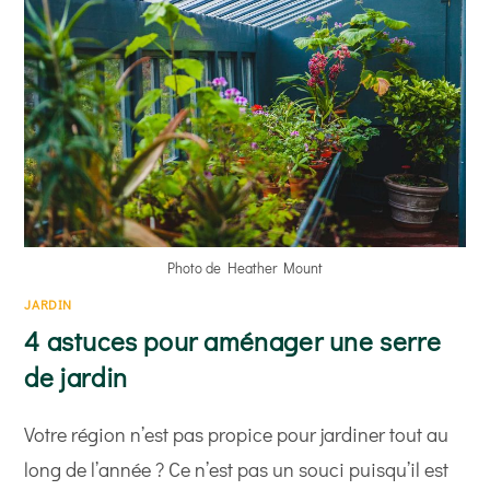
Photo de Heather Mount
JARDIN
4 astuces pour aménager une serre
de jardin
Votre région n’est pas propice pour jardiner tout au
long de l’année ? Ce n’est pas un souci puisqu’il est