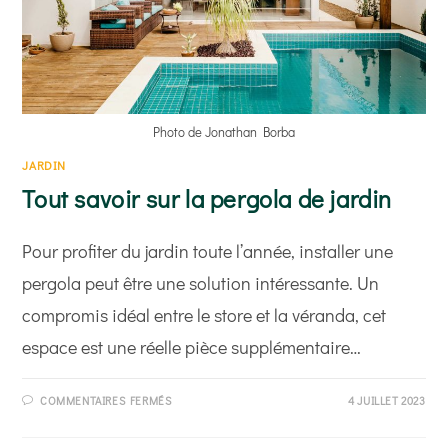
Photo de Jonathan Borba
JARDIN
Tout savoir sur la pergola de jardin
Pour profiter du jardin toute l’année, installer une
pergola peut être une solution intéressante. Un
compromis idéal entre le store et la véranda, cet
espace est une réelle pièce supplémentaire…
SUR
COMMENTAIRES FERMÉS
4 JUILLET 2023
TOUT
SAVOIR
SUR