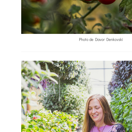
Photo de Davor Denkovski