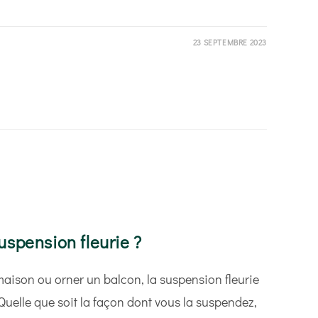
23 SEPTEMBRE 2023
spension fleurie ?
maison ou orner un balcon, la suspension fleurie
 Quelle que soit la façon dont vous la suspendez,