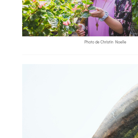
Photo de Christin Noelle