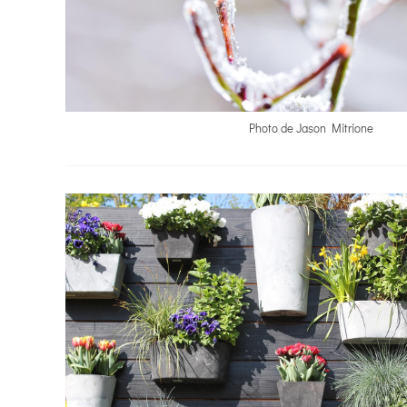
Photo de Jason Mitrione