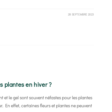
28 SEPTEMBRE 2023
E
 plantes en hiver ?
t et le gel sont souvent néfastes pour les plantes
ur. En effet, certaines fleurs et plantes ne peuvent