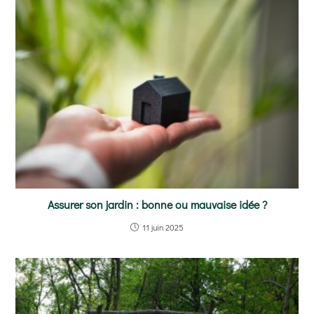
Assurer son jardin : bonne ou mauvaise idée ?
11 juin 2025