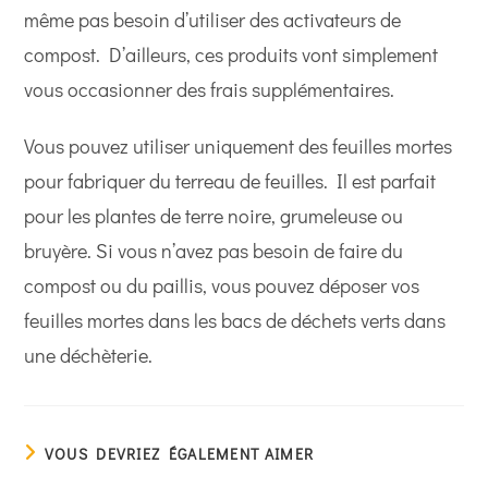
même pas besoin d’utiliser des activateurs de
compost. D’ailleurs, ces produits vont simplement
vous occasionner des frais supplémentaires.
Vous pouvez utiliser uniquement des feuilles mortes
pour fabriquer du terreau de feuilles. Il est parfait
pour les plantes de terre noire, grumeleuse ou
bruyère. Si vous n’avez pas besoin de faire du
compost ou du paillis, vous pouvez déposer vos
feuilles mortes dans les bacs de déchets verts dans
une déchèterie.
VOUS DEVRIEZ ÉGALEMENT AIMER