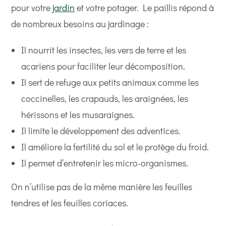
pour votre
jardin
et votre potager. Le paillis répond à
de nombreux besoins au jardinage :
Il nourrit les insectes, les vers de terre et les
acariens pour faciliter leur décomposition.
Il sert de refuge aux petits animaux comme les
coccinelles, les crapauds, les araignées, les
hérissons et les musaraignes.
Il limite le développement des adventices.
Il améliore la fertilité du sol et le protège du froid.
Il permet d’entretenir les micro-organismes.
On n’utilise pas de la même manière les feuilles
tendres et les feuilles coriaces.