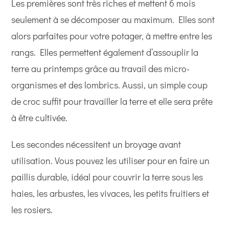
Les premières sont très riches et mettent 6 mois
seulement à se décomposer au maximum. Elles sont
alors parfaites pour votre potager, à mettre entre les
rangs. Elles permettent également d’assouplir la
terre au printemps grâce au travail des micro-
organismes et des lombrics. Aussi, un simple coup
de croc suffit pour travailler la terre et elle sera prête
à être cultivée.
Les secondes nécessitent un broyage avant
utilisation. Vous pouvez les utiliser pour en faire un
paillis durable, idéal pour couvrir la terre sous les
haies, les arbustes, les vivaces, les petits fruitiers et
les rosiers.