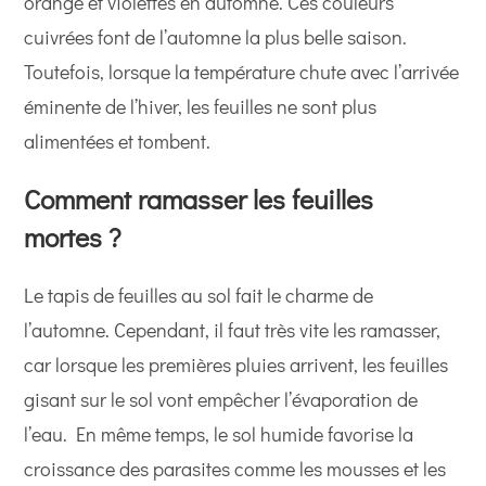
orange et violettes en automne. Ces couleurs
cuivrées font de l’automne la plus belle saison.
Toutefois, lorsque la température chute avec l’arrivée
éminente de l’hiver, les feuilles ne sont plus
alimentées et tombent.
Comment ramasser les feuilles
mortes ?
Le tapis de feuilles au sol fait le charme de
l’automne. Cependant, il faut très vite les ramasser,
car lorsque les premières pluies arrivent, les feuilles
gisant sur le sol vont empêcher l’évaporation de
l’eau. En même temps, le sol humide favorise la
croissance des parasites comme les mousses et les