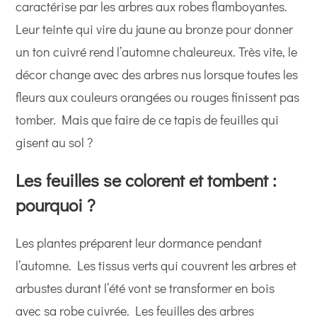
caractérise par les arbres aux robes flamboyantes.
Leur teinte qui vire du jaune au bronze pour donner
un ton cuivré rend l’automne chaleureux. Très vite, le
décor change avec des arbres nus lorsque toutes les
fleurs aux couleurs orangées ou rouges finissent pas
tomber. Mais que faire de ce tapis de feuilles qui
gisent au sol ?
Les feuilles se colorent et tombent :
pourquoi ?
Les plantes préparent leur dormance pendant
l’automne. Les tissus verts qui couvrent les arbres et
arbustes durant l’été vont se transformer en bois
avec sa robe cuivrée. Les feuilles des arbres