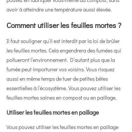
pouvez en fabriquer vous-même du compost, sans
avoir à atteindre une température aussi élevée.
Comment utiliser les feuilles mortes ?
Il faut souligner qu’il est interdit par la loi de brûler
les feuilles mortes. Cela engendrera des fumées qui
pollueront l’environnement. D’autant plus que la
fumée peut importuner vos voisins. Vous risquez
aussi en même temps de tuer de petites bêtes
essentielles à l’écosystème. Vous pouvez utiliser les
feuilles mortes saines en compost ou en paillage.
Utiliser les feuilles mortes en paillage
Vous pouvez utiliser les feuilles mortes en paillage