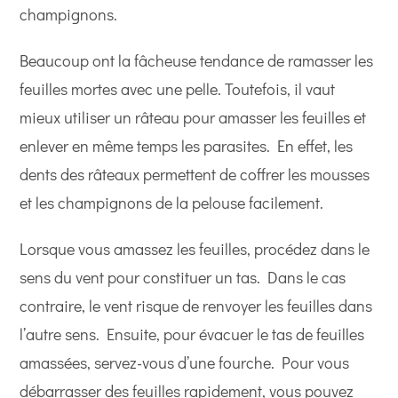
champignons.
Beaucoup ont la fâcheuse tendance de ramasser les
feuilles mortes avec une pelle. Toutefois, il vaut
mieux utiliser un râteau pour amasser les feuilles et
enlever en même temps les parasites. En effet, les
dents des râteaux permettent de coffrer les mousses
et les champignons de la pelouse facilement.
Lorsque vous amassez les feuilles, procédez dans le
sens du vent pour constituer un tas. Dans le cas
contraire, le vent risque de renvoyer les feuilles dans
l’autre sens. Ensuite, pour évacuer le tas de feuilles
amassées, servez-vous d’une fourche. Pour vous
débarrasser des feuilles rapidement, vous pouvez