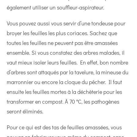
également utiliser un souffleur-aspirateur.
Vous pouvez aussi vous servir d’une tondeuse pour
broyer les feuilles les plus coriaces. Sachez que
toutes les feuilles ne peuvent pas être amassées
ensemble. Si vous constatez des arbres malades, il
vaut mieux isoler leurs feuilles. En effet, bon nombre
d’arbres sont attaqués par la tavelure, la mineuse du
marronnier ou encore la cloque du pêcher. Il faut
ensuite les feuilles mortes à la déchèterie pour les
transformer en compost. À 70 °C, les pathogènes
seront éliminés.
Pour ce qui est des tas de feuilles amassées, vous