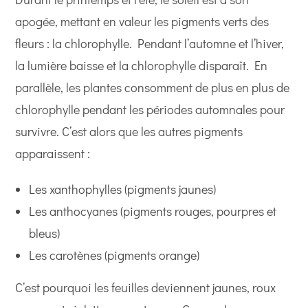
apogée, mettant en valeur les pigments verts des
fleurs : la chlorophylle. Pendant l’automne et l’hiver,
la lumière baisse et la chlorophylle disparaît. En
parallèle, les plantes consomment de plus en plus de
chlorophylle pendant les périodes automnales pour
survivre. C’est alors que les autres pigments
apparaissent :
Les xanthophylles (pigments jaunes)
Les anthocyanes (pigments rouges, pourpres et
bleus)
Les carotènes (pigments orange)
C’est pourquoi les feuilles deviennent jaunes, roux