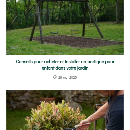
Conseils pour acheter et installer un portique pour
enfant dans votre jardin
28 mai 2025