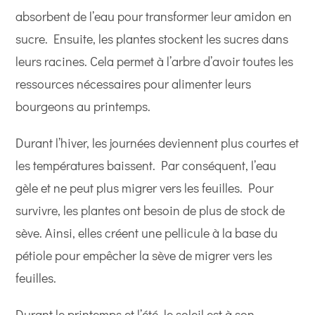
absorbent de l’eau pour transformer leur amidon en
sucre. Ensuite, les plantes stockent les sucres dans
leurs racines. Cela permet à l’arbre d’avoir toutes les
ressources nécessaires pour alimenter leurs
bourgeons au printemps.
Durant l’hiver, les journées deviennent plus courtes et
les températures baissent. Par conséquent, l’eau
gèle et ne peut plus migrer vers les feuilles. Pour
survivre, les plantes ont besoin de plus de stock de
sève. Ainsi, elles créent une pellicule à la base du
pétiole pour empêcher la sève de migrer vers les
feuilles.
Durant le printemps et l’été, le soleil est à son