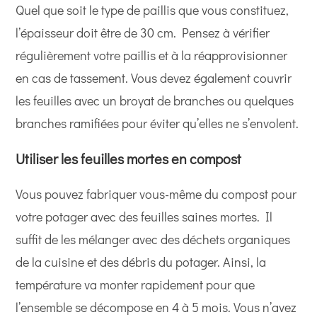
Quel que soit le type de paillis que vous constituez,
l’épaisseur doit être de 30 cm. Pensez à vérifier
régulièrement votre paillis et à la réapprovisionner
en cas de tassement. Vous devez également couvrir
les feuilles avec un broyat de branches ou quelques
branches ramifiées pour éviter qu’elles ne s’envolent.
Utiliser les feuilles mortes en compost
Vous pouvez fabriquer vous-même du compost pour
votre potager avec des feuilles saines mortes. Il
suffit de les mélanger avec des déchets organiques
de la cuisine et des débris du potager. Ainsi, la
température va monter rapidement pour que
l’ensemble se décompose en 4 à 5 mois. Vous n’avez