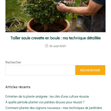
Tailler saule crevette en boule : ma technique détaillée
26 août 2025
Rechercher
RECHERCHER
Articles récents
Entretien de la plante araignée : les clés d’une culture réussie
À quelle période planter vos patates douces pour réussir ?
Comment planter des oignons nouveaux : mes techniques de jardinière