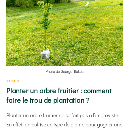
PHARE
EN
PHYTOTHÉRAPIE ?
Photo de George Bakos
JARDIN
Planter un arbre fruitier : comment
faire le trou de plantation ?
Planter un arbre fruitier ne se fait pas à l’improviste.
En effet, on cultive ce type de plante pour gagner une