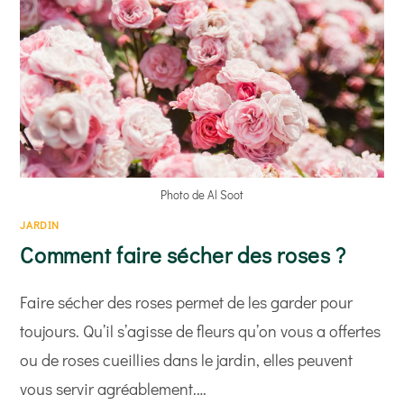
Photo de Al Soot
JARDIN
Comment faire sécher des roses ?
Faire sécher des roses permet de les garder pour
toujours. Qu’il s’agisse de fleurs qu’on vous a offertes
ou de roses cueillies dans le jardin, elles peuvent
vous servir agréablement.…