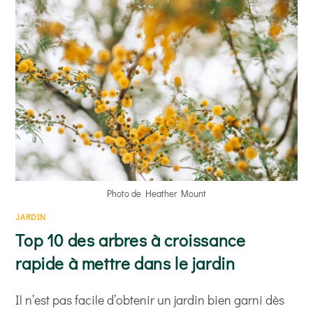
SON
JARDIN
Photo de Heather Mount
JARDIN
Top 10 des arbres à croissance
rapide à mettre dans le jardin
Il n’est pas facile d’obtenir un jardin bien garni dès