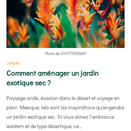
Photo de CHUTTERSNAP
JARDIN
Comment aménager un jardin
exotique sec ?
Paysage aride, évasion dans le désert et voyage en
plein Mexique, tels sont les inspirations qu’engendre
un jardin exotique sec. Si vous aimez l’ambiance
western et de type désertique, ce…