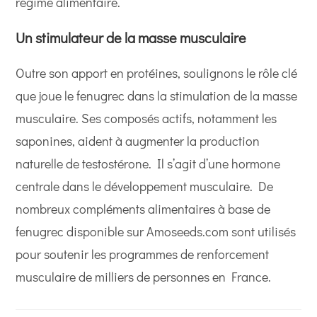
régime alimentaire.
Un stimulateur de la masse musculaire
Outre son apport en protéines, soulignons le rôle clé
que joue le fenugrec dans la stimulation de la masse
musculaire. Ses composés actifs, notamment les
saponines, aident à augmenter la production
naturelle de testostérone. Il s’agit d’une hormone
centrale dans le développement musculaire. De
nombreux compléments alimentaires à base de
fenugrec disponible sur Amoseeds.com sont utilisés
pour soutenir les programmes de renforcement
musculaire de milliers de personnes en France.