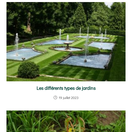
Les différents types de jardins
19 juillet 2023