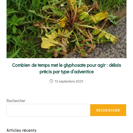
Combien de temps met le glyphosate pour agir : délais
précis par type d’adventice
13 septembre 2025
Rechercher
RECHERCHER
Articles récents