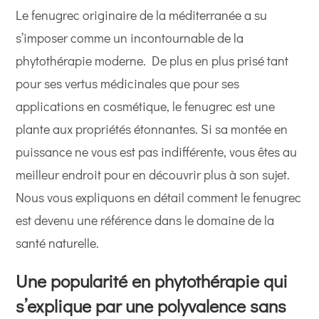
Le fenugrec originaire de la méditerranée a su
s’imposer comme un incontournable de la
phytothérapie moderne. De plus en plus prisé tant
pour ses vertus médicinales que pour ses
applications en cosmétique, le fenugrec est une
plante aux propriétés étonnantes. Si sa montée en
puissance ne vous est pas indifférente, vous êtes au
meilleur endroit pour en découvrir plus à son sujet.
Nous vous expliquons en détail comment le fenugrec
est devenu une référence dans le domaine de la
santé naturelle.
Une popularité en phytothérapie qui
s’explique par une polyvalence sans