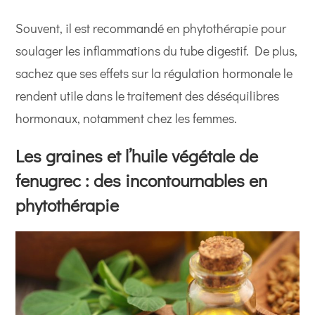
Souvent, il est recommandé en phytothérapie pour
soulager les inflammations du tube digestif. De plus,
sachez que ses effets sur la régulation hormonale le
rendent utile dans le traitement des déséquilibres
hormonaux, notamment chez les femmes.
Les graines et l’huile végétale de
fenugrec : des incontournables en
phytothérapie