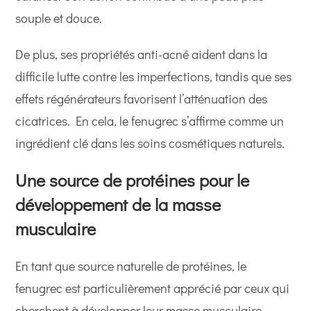
souple et douce.
De plus, ses propriétés anti-acné aident dans la
difficile lutte contre les imperfections, tandis que ses
effets régénérateurs favorisent l’atténuation des
cicatrices. En cela, le fenugrec s’affirme comme un
ingrédient clé dans les soins cosmétiques naturels.
Une source de protéines pour le
développement de la masse
musculaire
En tant que source naturelle de protéines, le
fenugrec est particulièrement apprécié par ceux qui
cherchent à développer leur masse musculaire