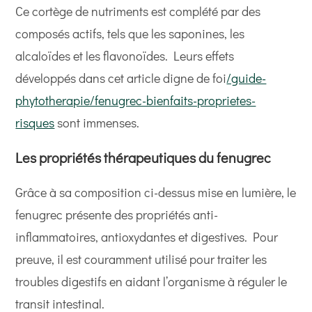
Ce cortège de nutriments est complété par des
composés actifs, tels que les saponines, les
alcaloïdes et les flavonoïdes. Leurs effets
développés dans cet article digne de foi
/guide-
phytotherapie/fenugrec-bienfaits-proprietes-
risques
sont immenses.
Les propriétés thérapeutiques du fenugrec
Grâce à sa composition ci-dessus mise en lumière, le
fenugrec présente des propriétés anti-
inflammatoires, antioxydantes et digestives. Pour
preuve, il est couramment utilisé pour traiter les
troubles digestifs en aidant l’organisme à réguler le
transit intestinal.