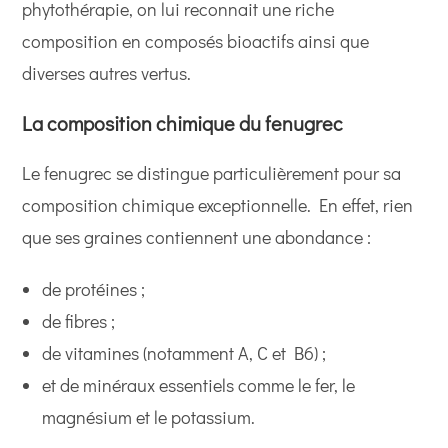
phytothérapie, on lui reconnait une riche
composition en composés bioactifs ainsi que
diverses autres vertus.
La composition chimique du fenugrec
Le fenugrec se distingue particulièrement pour sa
composition chimique exceptionnelle. En effet, rien
que ses graines contiennent une abondance :
de protéines ;
de fibres ;
de vitamines (notamment A, C et B6) ;
et de minéraux essentiels comme le fer, le
magnésium et le potassium.