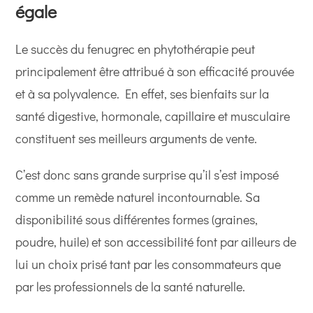
égale
Le succès du fenugrec en phytothérapie peut
principalement être attribué à son efficacité prouvée
et à sa polyvalence. En effet, ses bienfaits sur la
santé digestive, hormonale, capillaire et musculaire
constituent ses meilleurs arguments de vente.
C’est donc sans grande surprise qu’il s’est imposé
comme un remède naturel incontournable. Sa
disponibilité sous différentes formes (graines,
poudre, huile) et son accessibilité font par ailleurs de
lui un choix prisé tant par les consommateurs que
par les professionnels de la santé naturelle.