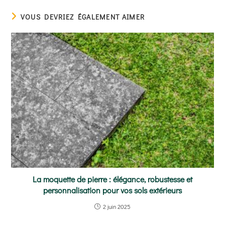
VOUS DEVRIEZ ÉGALEMENT AIMER
La moquette de pierre : élégance, robustesse et
personnalisation pour vos sols extérieurs
2 juin 2025