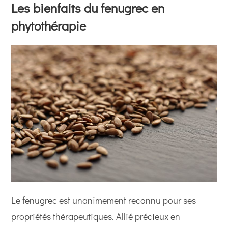
Les bienfaits du fenugrec en
phytothérapie
Le fenugrec est unanimement reconnu pour ses
propriétés thérapeutiques. Allié précieux en