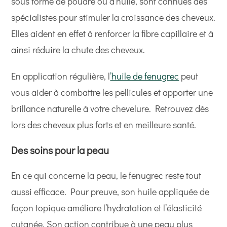
sous forme de poudre ou d’huile, sont connues des
spécialistes pour stimuler la croissance des cheveux.
Elles aident en effet à renforcer la fibre capillaire et à
ainsi réduire la chute des cheveux.
En application régulière, l
’huile de fenugrec
peut
vous aider à combattre les pellicules et apporter une
brillance naturelle à votre chevelure. Retrouvez dès
lors des cheveux plus forts et en meilleure santé.
Des soins pour la peau
En ce qui concerne la peau, le fenugrec reste tout
aussi efficace. Pour preuve, son huile appliquée de
façon topique améliore l’hydratation et l’élasticité
cutanée. Son action contribue à une peau plus