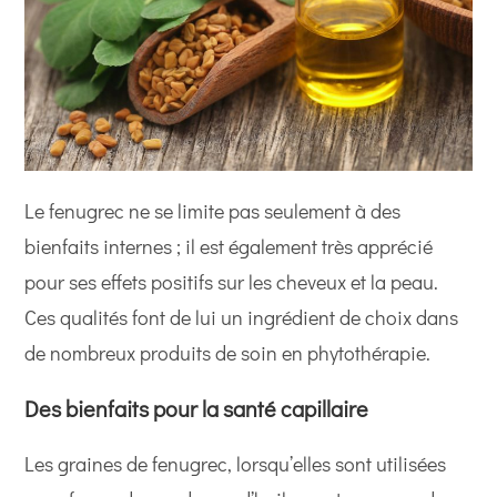
Le fenugrec ne se limite pas seulement à des
bienfaits internes ; il est également très apprécié
pour ses effets positifs sur les cheveux et la peau.
Ces qualités font de lui un ingrédient de choix dans
de nombreux produits de soin en phytothérapie.
Des bienfaits pour la santé capillaire
Les graines de fenugrec, lorsqu’elles sont utilisées