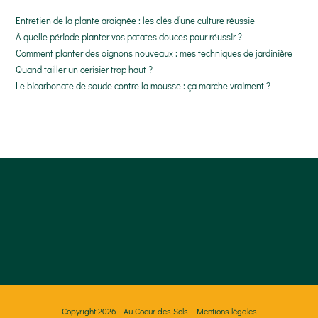
Entretien de la plante araignée : les clés d’une culture réussie
À quelle période planter vos patates douces pour réussir ?
Comment planter des oignons nouveaux : mes techniques de jardinière
Quand tailler un cerisier trop haut ?
Le bicarbonate de soude contre la mousse : ça marche vraiment ?
Copyright 2026 - Au Coeur des Sols -
Mentions légales