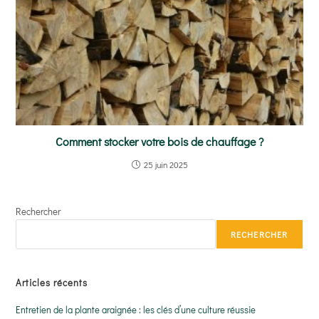
Comment stocker votre bois de chauffage ?
25 juin 2025
Rechercher
RECHERCHER
Articles récents
Entretien de la plante araignée : les clés d’une culture réussie