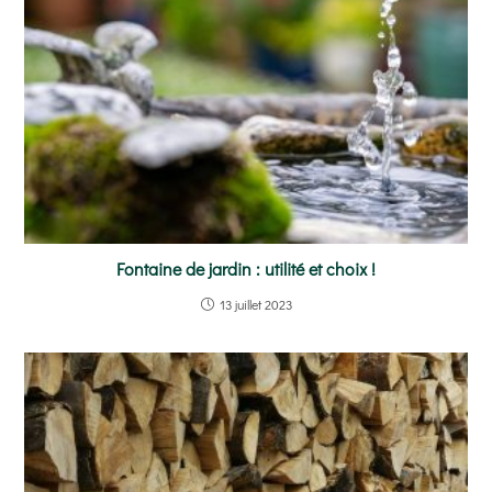
Fontaine de jardin : utilité et choix !
13 juillet 2023