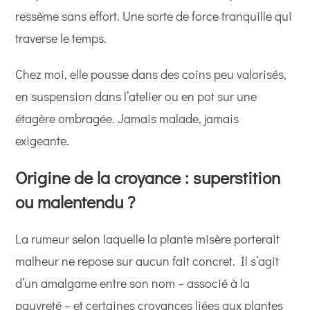
ressème sans effort. Une sorte de force tranquille qui
traverse le temps.
Chez moi, elle pousse dans des coins peu valorisés,
en suspension dans l’atelier ou en pot sur une
étagère ombragée. Jamais malade, jamais
exigeante.
Origine de la croyance : superstition
ou malentendu ?
La rumeur selon laquelle la plante misère porterait
malheur ne repose sur aucun fait concret. Il s’agit
d’un amalgame entre son nom – associé à la
pauvreté – et certaines croyances liées aux plantes