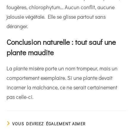
fougères, chlorophytum… Aucun conflit, aucune
jalousie végétale. Elle se glisse partout sans
déranger.
Conclusion naturelle : tout sauf une
plante maudite
La plante misère porte un nom trompeur, mais un
comportement exemplaire. Si une plante devait
incarner la malchance, ce ne serait certainement
pas celle-ci.
VOUS DEVRIEZ ÉGALEMENT AIMER