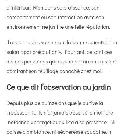
d’intérieur. Rien dans sa croissance, son
comportement ou son interaction avec son
environnement ne justifie une telle réputation.
J’ai connu des voisins qui la bannissaient de leur
salon « par précaution ». Pourtant, ce sont ces
mêmes personnes qui revenaient un an plus tard,
admirant son feuillage panaché chez moi.
Ce que dit l’observation au jardin
Depuis plus de quinze ans que je cultive la
Tradescantia, je n’ai jamais observé la moindre
incidence « énergétique » liée à sa présence. Ni
baisse d’ambiance, ni sécheresse soudaine, ni