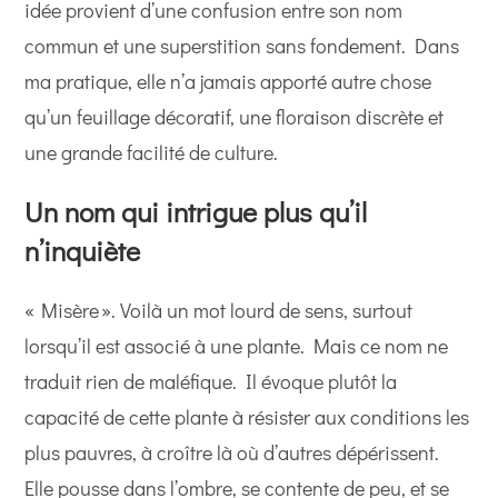
idée provient d’une confusion entre son nom
commun et une superstition sans fondement. Dans
ma pratique, elle n’a jamais apporté autre chose
qu’un feuillage décoratif, une floraison discrète et
une grande facilité de culture.
Un nom qui intrigue plus qu’il
n’inquiète
« Misère ». Voilà un mot lourd de sens, surtout
lorsqu’il est associé à une plante. Mais ce nom ne
traduit rien de maléfique. Il évoque plutôt la
capacité de cette plante à résister aux conditions les
plus pauvres, à croître là où d’autres dépérissent.
Elle pousse dans l’ombre, se contente de peu, et se