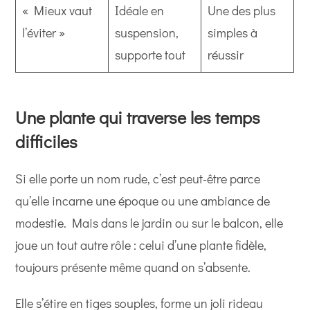
« Mieux vaut
Idéale en
Une des plus
l’éviter »
suspension,
simples à
supporte tout
réussir
Une plante qui traverse les temps
difficiles
Si elle porte un nom rude, c’est peut-être parce
qu’elle incarne une époque ou une ambiance de
modestie. Mais dans le jardin ou sur le balcon, elle
joue un tout autre rôle : celui d’une plante fidèle,
toujours présente même quand on s’absente.
Elle s’étire en tiges souples, forme un joli rideau