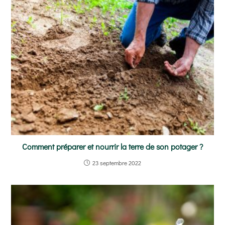
Comment préparer et nourrir la terre de son potager ?
23 septembre 2022