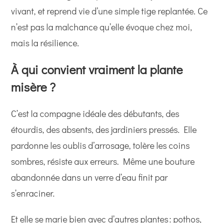
vivant, et reprend vie d’une simple tige replantée. Ce
n’est pas la malchance qu’elle évoque chez moi,
mais la résilience.
À qui convient vraiment la plante
misère ?
C’est la compagne idéale des débutants, des
étourdis, des absents, des jardiniers pressés. Elle
pardonne les oublis d’arrosage, tolère les coins
sombres, résiste aux erreurs. Même une bouture
abandonnée dans un verre d’eau finit par
s’enraciner.
Et elle se marie bien avec d’autres plantes : pothos,