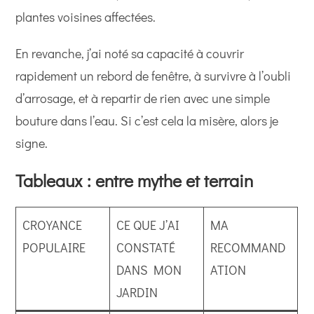
plantes voisines affectées.
En revanche, j’ai noté sa capacité à couvrir
rapidement un rebord de fenêtre, à survivre à l’oubli
d’arrosage, et à repartir de rien avec une simple
bouture dans l’eau. Si c’est cela la misère, alors je
signe.
Tableaux : entre mythe et terrain
CROYANCE
CE QUE J’AI
MA
POPULAIRE
CONSTATÉ
RECOMMAND
DANS MON
ATION
JARDIN