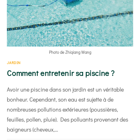
Photo de Zhiqiang Wang
JARDIN
Comment entretenir sa piscine ?
Avoir une piscine dans son jardin est un véritable
bonheur. Cependant, son eau est sujette à de
nombreuses pollutions extérieures (poussières,
feuilles, pollen, pluie). Des polluants provenant des
baigneurs (cheveux,…