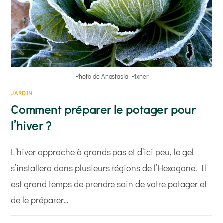
Photo de Anastasia Pixner
JARDIN
Comment préparer le potager pour
l’hiver ?
L’hiver approche à grands pas et d’ici peu, le gel
s’installera dans plusieurs régions de l’Hexagone. Il
est grand temps de prendre soin de votre potager et
de le préparer…