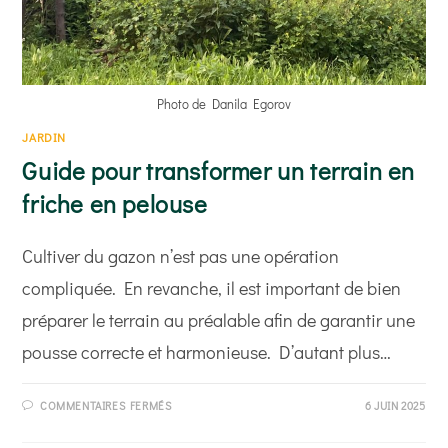
Photo de Danila Egorov
JARDIN
Guide pour transformer un terrain en
friche en pelouse
Cultiver du gazon n’est pas une opération
compliquée. En revanche, il est important de bien
préparer le terrain au préalable afin de garantir une
pousse correcte et harmonieuse. D’autant plus…
SUR
COMMENTAIRES FERMÉS
6 JUIN 2025
GUIDE
POUR
TRANSFORMER