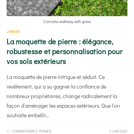
Concrete walkway with grass
JARDIN
La moquette de pierre : élégance,
robustesse et personnalisation pour
vos sols extérieurs
La moquette de pierre intrigue et séduit. Ce
revêtement, qui a su gagner la confiance de
nombreux propriétaires, change radicalement la
façon d’aménager les espaces extérieurs. Que l’on
souhaite embellir…
SUR
COMMENTAIRES FERMÉS
2 JUIN 2025