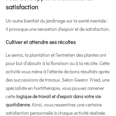
satisfaction
Un autre bienfait du jardinage sur la santé mentale :
il provoque une sensation d’espoir et de satisfaction.
Cultiver et attendre ses récoltes
Le semis, la plantation et l’entretien des plantes ont
pour but d’aboutir à la floraison ou à la récolte. Cette
activité vous mène à l’attente de bons résultats après
des successions de travaux. Selon Gwenn Fried, une
spécialiste en hortithérapie, vous pouvez ramener
cette
logique de travail et d’espoir dans votre vie
quotidienne
. Ainsi, vous ressentirez une certaine
satisfaction personnelle à chaque activité réalisée.