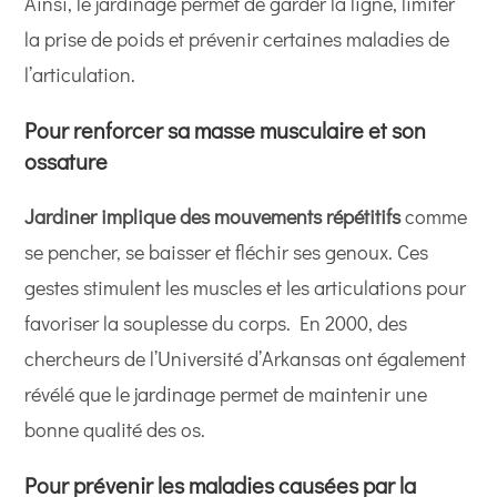
Ainsi, le jardinage permet de garder la ligne, limiter
la prise de poids et prévenir certaines maladies de
l’articulation.
Pour renforcer sa masse musculaire et son
ossature
Jardiner implique des mouvements répétitifs
comme
se pencher, se baisser et fléchir ses genoux. Ces
gestes stimulent les muscles et les articulations pour
favoriser la souplesse du corps. En 2000, des
chercheurs de l’Université d’Arkansas ont également
révélé que le jardinage permet de maintenir une
bonne qualité des os.
Pour prévenir les maladies causées par la