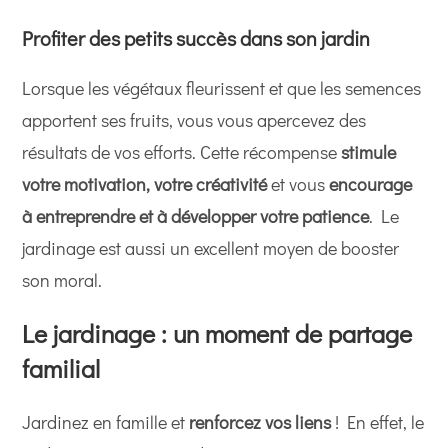
Profiter des petits succès dans son jardin
Lorsque les végétaux fleurissent et que les semences
apportent ses fruits, vous vous apercevez des
résultats de vos efforts. Cette récompense
stimule
votre motivation, votre créativité
et vous
encourage
à entreprendre et à développer votre patience
. Le
jardinage est aussi un excellent moyen de booster
son moral.
Le jardinage : un moment de partage
familial
Jardinez en famille et
renforcez vos liens
! En effet, le