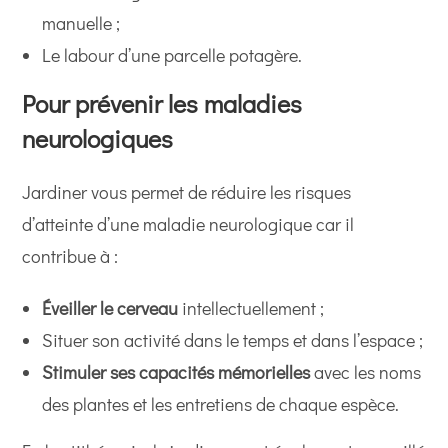
manuelle ;
Le labour d’une parcelle potagère.
Pour prévenir les maladies
neurologiques
Jardiner vous permet de réduire les risques
d’atteinte d’une maladie neurologique car il
contribue à :
Éveiller le cerveau
intellectuellement ;
Situer son activité dans le temps et dans l’espace ;
Stimuler ses capacités mémorielles
avec les noms
des plantes et les entretiens de chaque espèce.