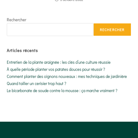
Rechercher
RECHERCHER
Articles récents
Entretien de la plante araignée : les clés d’une culture réussie
À quelle période planter vos patates douces pour réussir ?
Comment planter des oignons nouveaux : mes techniques de jardinière
Quand tailler un cerisier trop haut ?
Le bicarbonate de soude contre la mousse : ça marche vraiment ?