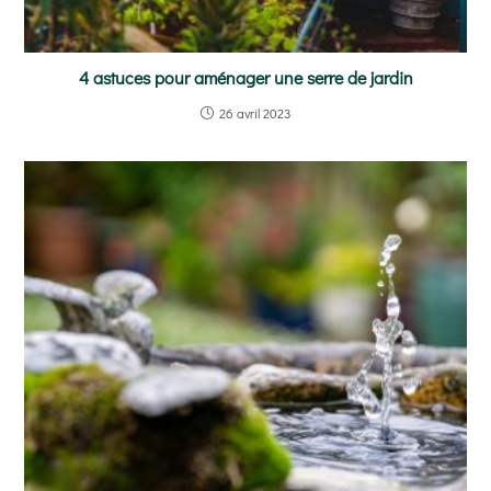
4 astuces pour aménager une serre de jardin
26 avril 2023