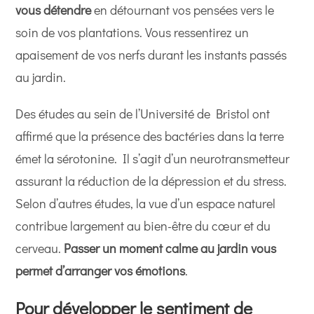
vous détendre
en détournant vos pensées vers le
soin de vos plantations. Vous ressentirez un
apaisement de vos nerfs durant les instants passés
au jardin.
Des études au sein de l’Université de Bristol ont
affirmé que la présence des bactéries dans la terre
émet la sérotonine. Il s’agit d’un neurotransmetteur
assurant la réduction de la dépression et du stress.
Selon d’autres études, la vue d’un espace naturel
contribue largement au bien-être du cœur et du
cerveau.
Passer un moment calme au jardin vous
permet d’arranger vos émotions
.
Pour développer le sentiment de