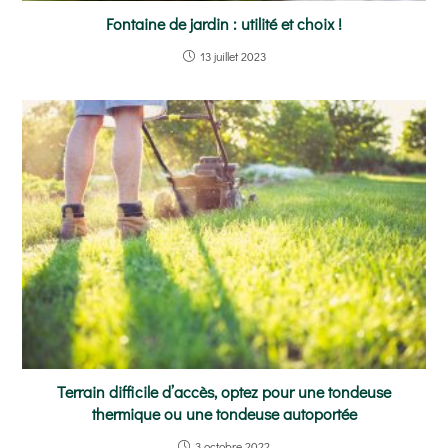
Fontaine de jardin : utilité et choix !
13 juillet 2023
Terrain difficile d’accès, optez pour une tondeuse
thermique ou une tondeuse autoportée
3 octobre 2022