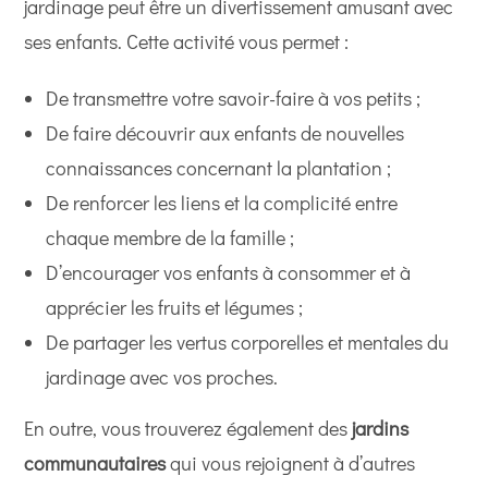
jardinage peut être un divertissement amusant avec
ses enfants. Cette activité vous permet :
De transmettre votre savoir-faire à vos petits ;
De faire découvrir aux enfants de nouvelles
connaissances concernant la plantation ;
De renforcer les liens et la complicité entre
chaque membre de la famille ;
D’encourager vos enfants à consommer et à
apprécier les fruits et légumes ;
De partager les vertus corporelles et mentales du
jardinage avec vos proches.
En outre, vous trouverez également des
jardins
communautaires
qui vous rejoignent à d’autres