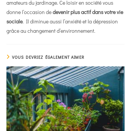
amateurs du jardinage. Ce loisir en société vous
donne l’occasion de
devenir plus actif dans votre vie
sociale
. Il diminue aussi l’anxiété et la dépression
grâce au changement d’environnement.
VOUS DEVRIEZ ÉGALEMENT AIMER