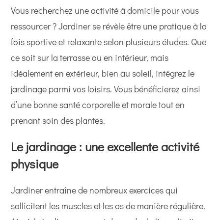
Vous recherchez une activité à domicile pour vous
ressourcer ? Jardiner se révèle être une pratique à la
fois sportive et relaxante selon plusieurs études. Que
ce soit sur la terrasse ou en intérieur, mais
idéalement en extérieur, bien au soleil, intégrez le
jardinage parmi vos loisirs. Vous bénéficierez ainsi
d’une bonne santé corporelle et morale tout en
prenant soin des plantes.
Le jardinage : une excellente activité
physique
Jardiner entraîne de nombreux exercices qui
sollicitent les muscles et les os de manière régulière.