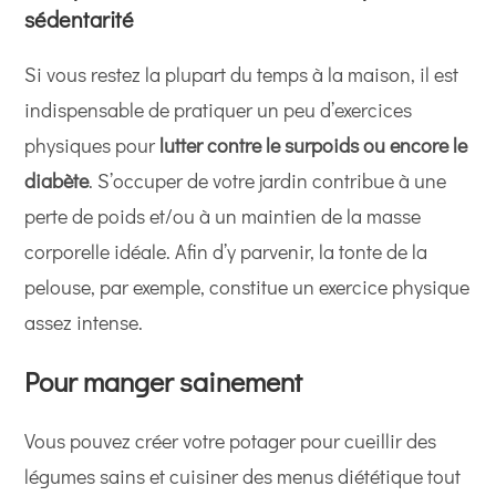
sédentarité
Si vous restez la plupart du temps à la maison, il est
indispensable de pratiquer un peu d’exercices
physiques pour
lutter contre le surpoids ou encore le
diabète
. S’occuper de votre jardin contribue à une
perte de poids et/ou à un maintien de la masse
corporelle idéale. Afin d’y parvenir, la tonte de la
pelouse, par exemple, constitue un exercice physique
assez intense.
Pour manger sainement
Vous pouvez créer votre potager pour cueillir des
légumes sains et cuisiner des menus diététique tout