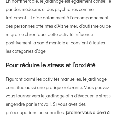
En hortithérapie, le jardinage est également conseillé
par des médecins et des psychiatres comme
traitement. Il aide notamment à l’accompagnement
des personnes atteintes d’Alzheimer, d’autisme ou de
migraine chronique. Cette activité influence
positivement la santé mentale et convient à toutes
les catégories d’âge.
Pour réduire le stress et l’anxiété
Figurant parmi les activités manuelles, le jardinage
constitue aussi une pratique relaxante. Vous pouvez
vous tourner vers le jardinage afin d’évacuer le stress
engendré par le travail. Si vous avez des
préoccupations personnelles,
jardiner vous aidera à