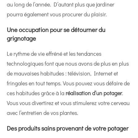
au long de l’année. D’autant plus que jardiner
pourra également vous procurer du plaisir.
Une occupation pour se détourner du
grignotage
Le rythme de vie effréné et les tendances
technologiques font que nous avons de plus en plus
de mauvaises habitudes : télévision, Internet et
fringales en tout temps. Vous pouvez vous défaire de
ces habitudes grâce à la
réalisation d’un potager
.
Vous vous divertirez et vous stimulerez votre cerveau
avec l’entretien de vos plantes.
Des produits sains provenant de votre potager