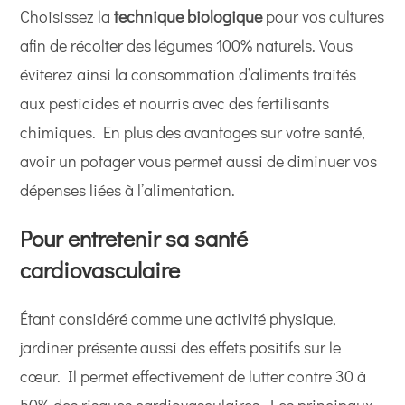
Choisissez la
technique biologique
pour vos cultures
afin de récolter des légumes 100% naturels. Vous
éviterez ainsi la consommation d’aliments traités
aux pesticides et nourris avec des fertilisants
chimiques. En plus des avantages sur votre santé,
avoir un potager vous permet aussi de diminuer vos
dépenses liées à l’alimentation.
Pour entretenir sa santé
cardiovasculaire
Étant considéré comme une activité physique,
jardiner présente aussi des effets positifs sur le
cœur. Il permet effectivement de lutter contre 30 à