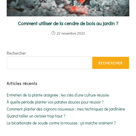
Comment utiliser de la cendre de bois au jardin ?
22 novembre 2023
Rechercher
RECHERCHER
Articles récents
Entretien de la plante araignée : les clés d’une culture réussie
À quelle période planter vos patates douces pour réussir ?
Comment planter des oignons nouveaux : mes techniques de jardinière
Quand tailler un cerisier trop haut ?
Le bicarbonate de soude contre la mousse : ça marche vraiment ?