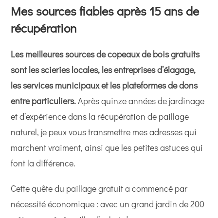
Mes sources fiables après 15 ans de
récupération
Les meilleures sources de copeaux de bois gratuits
sont les scieries locales, les entreprises d’élagage,
les services municipaux et les plateformes de dons
entre particuliers.
Après quinze années de jardinage
et d’expérience dans la récupération de paillage
naturel, je peux vous transmettre mes adresses qui
marchent vraiment, ainsi que les petites astuces qui
font la différence.
Cette quête du paillage gratuit a commencé par
nécessité économique : avec un grand jardin de 200