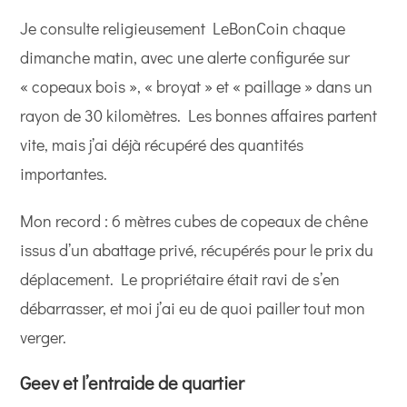
Je consulte religieusement LeBonCoin chaque
dimanche matin, avec une alerte configurée sur
« copeaux bois », « broyat » et « paillage » dans un
rayon de 30 kilomètres. Les bonnes affaires partent
vite, mais j’ai déjà récupéré des quantités
importantes.
Mon record : 6 mètres cubes de copeaux de chêne
issus d’un abattage privé, récupérés pour le prix du
déplacement. Le propriétaire était ravi de s’en
débarrasser, et moi j’ai eu de quoi pailler tout mon
verger.
Geev et l’entraide de quartier