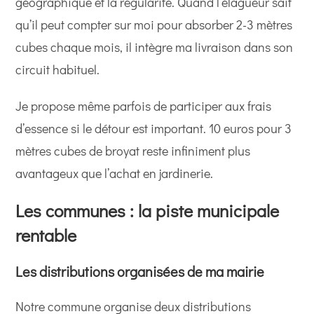
géographique et la régularité. Quand l’élagueur sait
qu’il peut compter sur moi pour absorber 2-3 mètres
cubes chaque mois, il intègre ma livraison dans son
circuit habituel.
Je propose même parfois de participer aux frais
d’essence si le détour est important. 10 euros pour 3
mètres cubes de broyat reste infiniment plus
avantageux que l’achat en jardinerie.
Les communes : la piste municipale
rentable
Les distributions organisées de ma mairie
Notre commune organise deux distributions