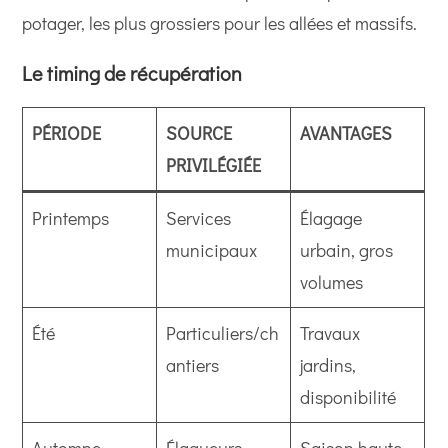
potager, les plus grossiers pour les allées et massifs.
Le timing de récupération
PÉRIODE
SOURCE
AVANTAGES
PRIVILÉGIÉE
Printemps
Services
Élagage
municipaux
urbain, gros
volumes
Été
Particuliers/ch
Travaux
antiers
jardins,
disponibilité