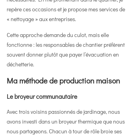
repère ces occasions et je propose mes services de
« nettoyage » aux entreprises.
Cette approche demande du culot, mais elle
fonctionne : les responsables de chantier préfèrent
souvent donner plutôt que payer l’évacuation en
déchetterie.
Ma méthode de production maison
Le broyeur communautaire
Avec trois voisins passionnés de jardinage, nous
avons investi dans un broyeur thermique que nous
nous partageons. Chacun à tour de rôle broie ses