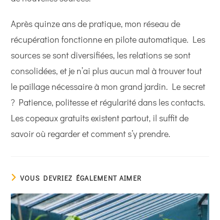
Après quinze ans de pratique, mon réseau de
récupération fonctionne en pilote automatique. Les
sources se sont diversifiées, les relations se sont
consolidées, et je n’ai plus aucun mal à trouver tout
le paillage nécessaire à mon grand jardin. Le secret
? Patience, politesse et régularité dans les contacts.
Les copeaux gratuits existent partout, il suffit de
savoir où regarder et comment s’y prendre.
VOUS DEVRIEZ ÉGALEMENT AIMER