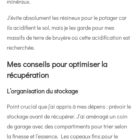
minéraux.
J’évite absolument les résineux pour le potager car
ils acidifient le sol, mais je les garde pour mes
massifs de terre de bruyère où cette acidification est
recherchée.
Mes conseils pour optimiser la
récupération
L’organisation du stockage
Point crucial que j’ai appris à mes dépens : prévoir le
stockage avant de récupérer. J’ai aménagé un coin
de garage avec des compartiments pour trier selon
la finesse et l’essence. Les copeaux fins pour le