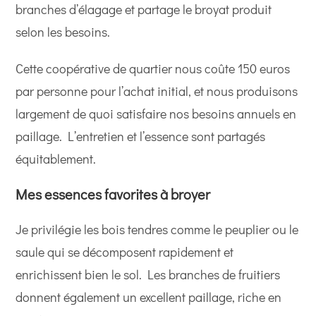
branches d’élagage et partage le broyat produit
selon les besoins.
Cette coopérative de quartier nous coûte 150 euros
par personne pour l’achat initial, et nous produisons
largement de quoi satisfaire nos besoins annuels en
paillage. L’entretien et l’essence sont partagés
équitablement.
Mes essences favorites à broyer
Je privilégie les bois tendres comme le peuplier ou le
saule qui se décomposent rapidement et
enrichissent bien le sol. Les branches de fruitiers
donnent également un excellent paillage, riche en