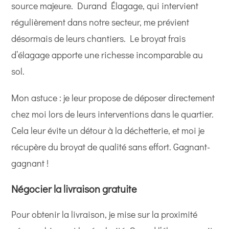
source majeure. Durand Élagage, qui intervient
régulièrement dans notre secteur, me prévient
désormais de leurs chantiers. Le broyat frais
d’élagage apporte une richesse incomparable au
sol.
Mon astuce : je leur propose de déposer directement
chez moi lors de leurs interventions dans le quartier.
Cela leur évite un détour à la déchetterie, et moi je
récupère du broyat de qualité sans effort. Gagnant-
gagnant !
Négocier la livraison gratuite
Pour obtenir la livraison, je mise sur la proximité