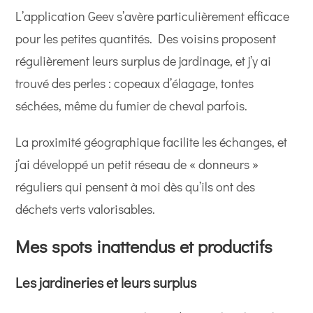
L’application Geev s’avère particulièrement efficace
pour les petites quantités. Des voisins proposent
régulièrement leurs surplus de jardinage, et j’y ai
trouvé des perles : copeaux d’élagage, tontes
séchées, même du fumier de cheval parfois.
La proximité géographique facilite les échanges, et
j’ai développé un petit réseau de « donneurs »
réguliers qui pensent à moi dès qu’ils ont des
déchets verts valorisables.
Mes spots inattendus et productifs
Les jardineries et leurs surplus