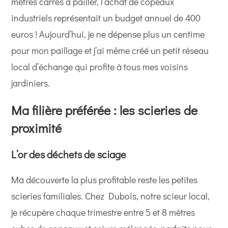
mètres carrés à pailler, l’achat de copeaux
industriels représentait un budget annuel de 400
euros ! Aujourd’hui, je ne dépense plus un centime
pour mon paillage et j’ai même créé un petit réseau
local d’échange qui profite à tous mes voisins
jardiniers.
Ma filière préférée : les scieries de
proximité
L’or des déchets de sciage
Ma découverte la plus profitable reste les petites
scieries familiales. Chez Dubois, notre scieur local,
je récupère chaque trimestre entre 5 et 8 mètres