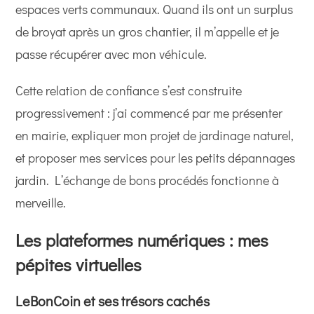
espaces verts communaux. Quand ils ont un surplus
de broyat après un gros chantier, il m’appelle et je
passe récupérer avec mon véhicule.
Cette relation de confiance s’est construite
progressivement : j’ai commencé par me présenter
en mairie, expliquer mon projet de jardinage naturel,
et proposer mes services pour les petits dépannages
jardin. L’échange de bons procédés fonctionne à
merveille.
Les plateformes numériques : mes
pépites virtuelles
LeBonCoin et ses trésors cachés