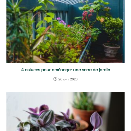
4 astuces pour aménager une serre de jardin
26 avril 2023