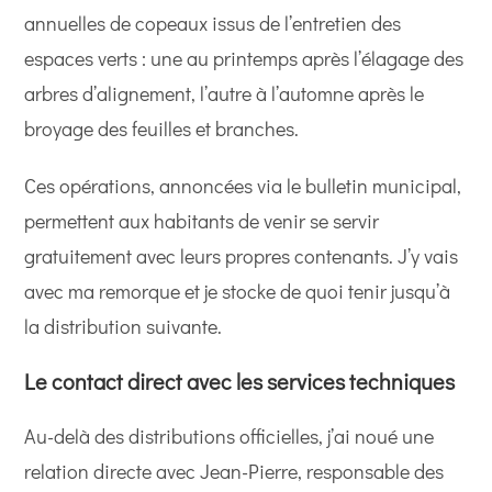
annuelles de copeaux issus de l’entretien des
espaces verts : une au printemps après l’élagage des
arbres d’alignement, l’autre à l’automne après le
broyage des feuilles et branches.
Ces opérations, annoncées via le bulletin municipal,
permettent aux habitants de venir se servir
gratuitement avec leurs propres contenants. J’y vais
avec ma remorque et je stocke de quoi tenir jusqu’à
la distribution suivante.
Le contact direct avec les services techniques
Au-delà des distributions officielles, j’ai noué une
relation directe avec Jean-Pierre, responsable des