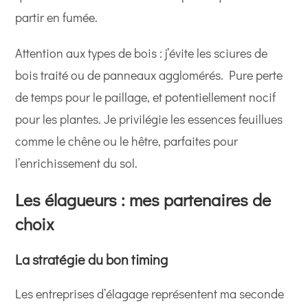
partir en fumée.
Attention aux types de bois : j’évite les sciures de
bois traité ou de panneaux agglomérés. Pure perte
de temps pour le paillage, et potentiellement nocif
pour les plantes. Je privilégie les essences feuillues
comme le chêne ou le hêtre, parfaites pour
l’enrichissement du sol.
Les élagueurs : mes partenaires de
choix
La stratégie du bon timing
Les entreprises d’élagage représentent ma seconde