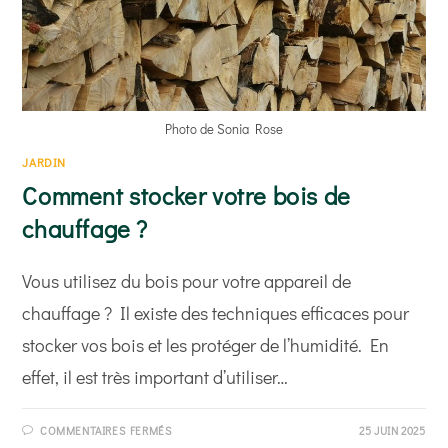
Photo de Sonia Rose
JARDIN
Comment stocker votre bois de
chauffage ?
Vous utilisez du bois pour votre appareil de
chauffage ? Il existe des techniques efficaces pour
stocker vos bois et les protéger de l’humidité. En
effet, il est très important d’utiliser…
SUR
COMMENTAIRES FERMÉS
25 JUIN 2025
COMMENT