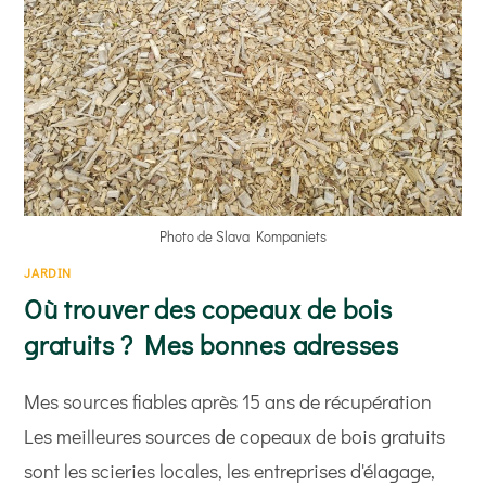
Photo de Slava Kompaniets
JARDIN
Où trouver des copeaux de bois
gratuits ? Mes bonnes adresses
Mes sources fiables après 15 ans de récupération
Les meilleures sources de copeaux de bois gratuits
sont les scieries locales, les entreprises d'élagage,