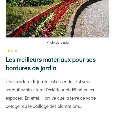
Photo de Linda
JARDIN
Les meilleurs matériaux pour ses
bordures de jardin
Une bordure de jardin est essentielle si vous
souhaitez structurer l’extérieur et délimiter les
espaces. En effet, il arrive que la terre de votre
potager ou le paillage des plantations…