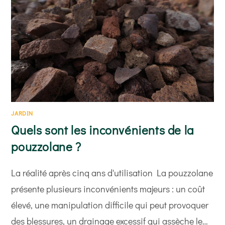
D’EXPÉRIENCE
JARDIN
Quels sont les inconvénients de la
pouzzolane ?
La réalité après cinq ans d'utilisation La pouzzolane
présente plusieurs inconvénients majeurs : un coût
élevé, une manipulation difficile qui peut provoquer
des blessures, un drainage excessif qui assèche le…